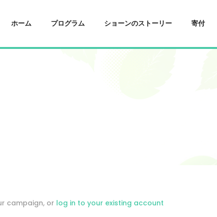
ホーム
プログラム
ショーンのストーリー
寄付
our campaign, or
log in to your existing account