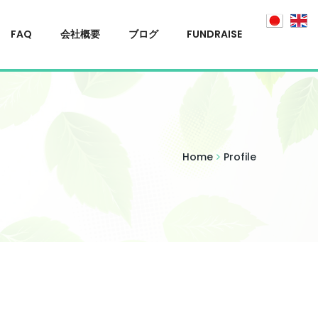
FAQ
会社概要
ブログ
FUNDRAISE
Home
Profile