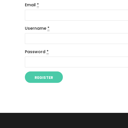
Email
*
Username
*
Password
*
REGISTER