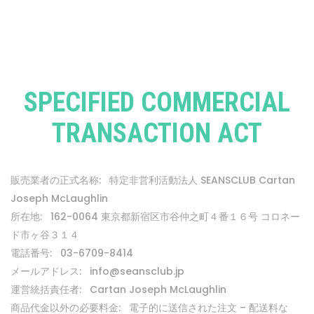
SPECIFIED COMMERCIAL
TRANSACTION ACT
販売業者の正式名称: 特定非営利活動法人 SEANSCLUB Cartan
Joseph McLaughlin
所在地: 162-0064 東京都新宿区市谷仲之町４番１６号 コロネー
ド市ヶ谷３１４
電話番号: 03-6709-8414
メールアドレス: info@seansclub.jp
運営統括責任者: Cartan Joseph McLaughlin
商品代金以外の必要料金: 電子的に送信された注文 – 配送料な