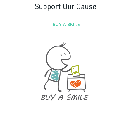
Support Our Cause
BUY A SMILE