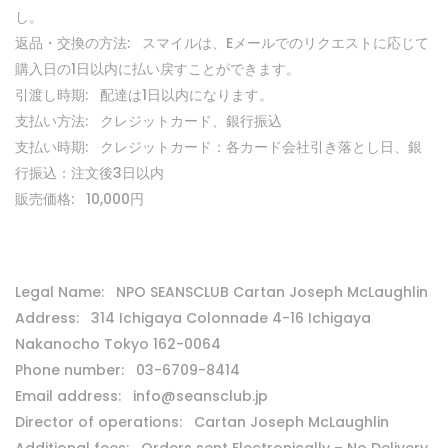
し。
返品・交換の方法: スマイルは、Eメールでのリクエストに応じて
購入日の1日以内に払い戻すことができます。
引渡し時期: 配達は1日以内になります。
支払い方法: クレジットカード、銀行振込
支払い時期: クレジットカード：各カード会社引き落とし日、銀
行振込：注文後3日以内
販売価格: 10,000円
Legal Name: NPO SEANSCLUB Cartan Joseph McLaughlin
Address: 314 Ichigaya Colonnade 4-16 Ichigaya
Nakanocho Tokyo 162-0064
Phone number: 03-6709-8414
Email address: info@seansclub.jp
Director of operations: Cartan Joseph McLaughlin