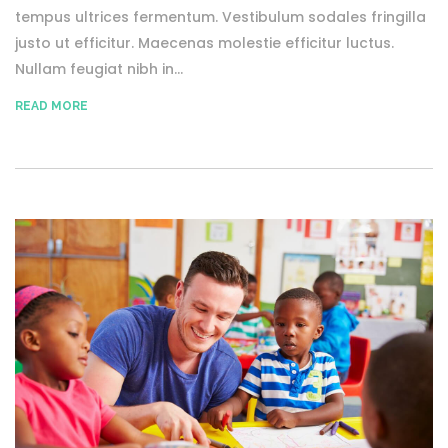
tempus ultrices fermentum. Vestibulum sodales fringilla
justo ut efficitur. Maecenas molestie efficitur luctus.
Nullam feugiat nibh in...
READ MORE