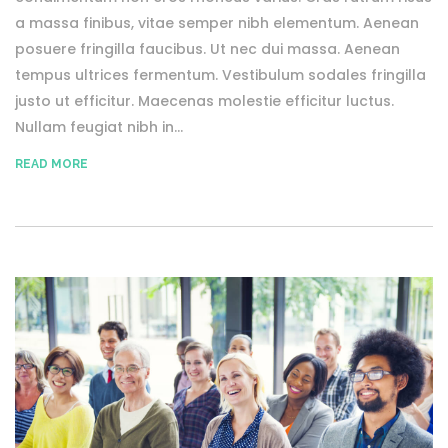
a massa finibus, vitae semper nibh elementum. Aenean
posuere fringilla faucibus. Ut nec dui massa. Aenean
tempus ultrices fermentum. Vestibulum sodales fringilla
justo ut efficitur. Maecenas molestie efficitur luctus.
Nullam feugiat nibh in...
READ MORE