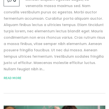
venenatis massa maximus sed. Nam
convallis vestibulum purus ac egestas. Morbi auctor
fermentum accumsan. Curabitur porta aliquam auctor.
Aliquam finibus lectus a ultricies tempus. Etiam tincidunt
turpis lorem, nec elementum lectus blandit eget. Mauris
condimentum non eros rhoncus varius. Cras rutrum risus
a massa finibus, vitae semper nibh elementum. Aenean
posuere fringilla faucibus. Ut nec dui massa. Aenean
tempus ultrices fermentum. Vestibulum sodales fringilla
justo ut efficitur. Maecenas molestie efficitur luctus.
Nullam feugiat nibh in...
READ MORE