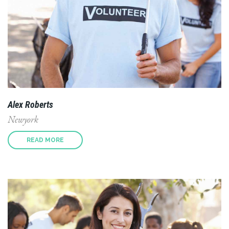
Alex Roberts
Newyork
READ MORE