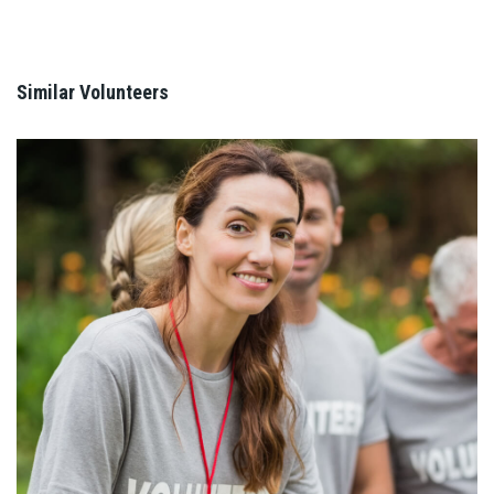
Similar Volunteers