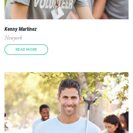
Kenny Martinez
Newyork
READ MORE