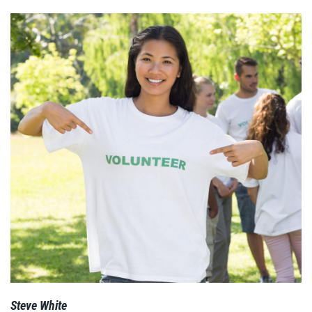
Steve White