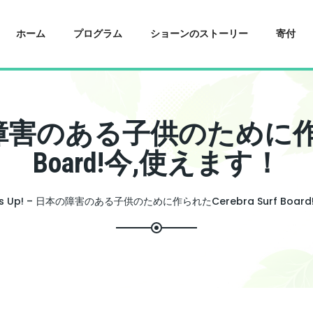
ホーム
プログラム
ショーンのストーリー
寄付
日本の障害のある子供のために作られ
Board!今,使えます！
fs Up! – 日本の障害のある子供のために作られたCerebra Surf Boar