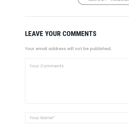
LEAVE YOUR COMMENTS
Your email address will not be published.