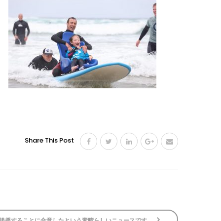
Share This Post
ボードの購入を後援することに合意したという素晴らしいニュースです。