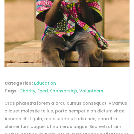
Categories :
Education
Tags :
Charity
,
Feed
,
Sponsorship
,
Volunteers
Cras pharetra lorem a arcu cursus consequat. Vivamus
aliquet molestie tellus, porta semper nibh dictum vitae.
Aenean elit ligula, malesuada ut odio nec, pharetra
elementum augue. Ut non eros augue. Sed vel rutrum